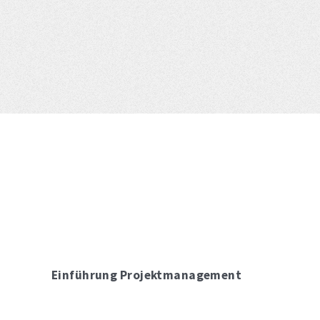
Einführung Projektmanagement