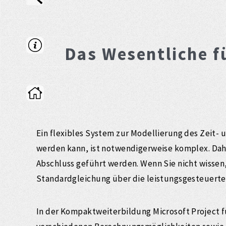
Das Wesentliche fü
Ein flexibles System zur Modellierung des Zeit- 
werden kann, ist notwendigerweise komplex. Da
Abschluss geführt werden. Wenn Sie nicht wissen
Standardgleichung über die leistungsgesteuerte 
In der Kompaktweiterbildung Microsoft Project f