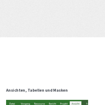
Ansichten, Tabellen und Masken