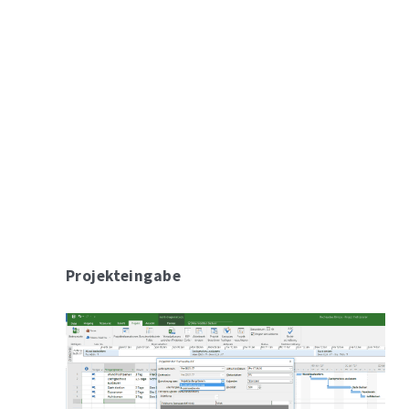
Projekteingabe