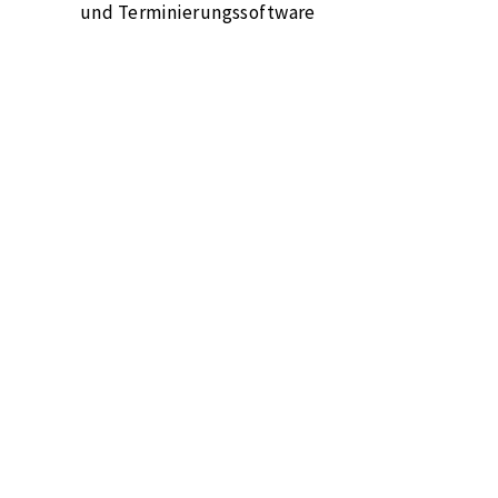
und Terminierungssoftware