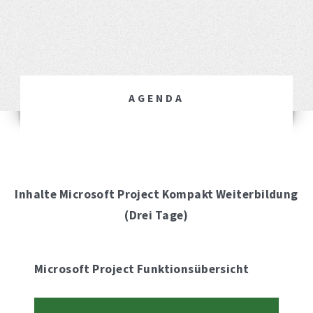
AGENDA
Inhalte Microsoft Project Kompakt Weiterbildung
(Drei Tage)
Microsoft Project Funktionsübersicht