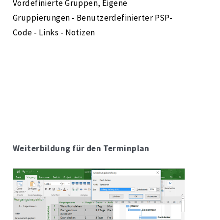
Vordefinierte Gruppen, Eigene
Gruppierungen - Benutzerdefinierter PSP-
Code - Links - Notizen
Weiterbildung für den Terminplan