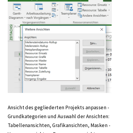
Ansicht des gegliederten Projekts anpassen -
Grundkategorien und Auswahl der Ansichten:
Tabellenansichten, Grafikansichten, Masken -