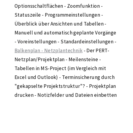
Optionsschaltflächen - Zoomfunktion -
Statuszeile - Programmeinstellungen -
Überblick über Ansichten und Tabellen -
Manuell und automatisch geplante Vorgänge
- Voreinstellungen - Standardeinstellungen -
Balkenplan - Netzplantechnik
- Der PERT-
Netzplan/Projektplan - Meilensteine -
Tabellen in MS-Project (im Vergleich mit
Excel und Outlook) - Terminsicherung durch
"gekapselte Projektstruktur"? - Projektplan
drucken - Notizfelder und Dateien einbetten