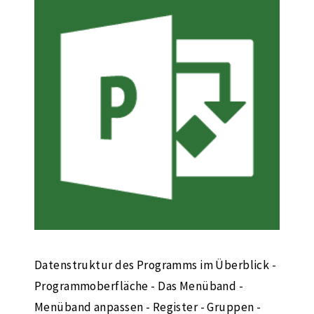
Datenstruktur des Programms im Überblick -
Programmoberfläche - Das Menüband -
Menüband anpassen - Register - Gruppen -