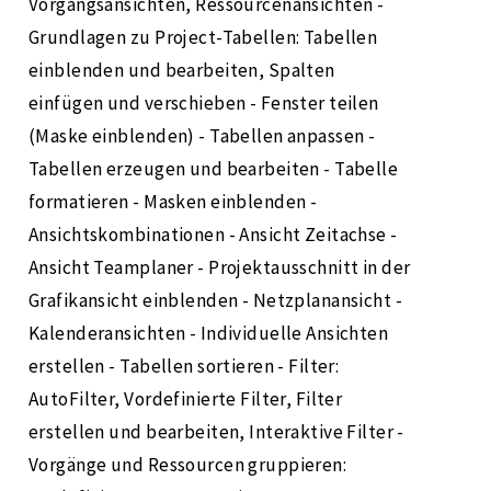
Vorgangsansichten, Ressourcenansichten -
Grundlagen zu Project-Tabellen: Tabellen
einblenden und bearbeiten, Spalten
einfügen und verschieben - Fenster teilen
(Maske einblenden) - Tabellen anpassen -
Tabellen erzeugen und bearbeiten - Tabelle
formatieren - Masken einblenden -
Ansichtskombinationen - Ansicht Zeitachse -
Ansicht Teamplaner - Projektausschnitt in der
Grafikansicht einblenden - Netzplanansicht -
Kalenderansichten - Individuelle Ansichten
erstellen - Tabellen sortieren - Filter:
AutoFilter, Vordefinierte Filter, Filter
erstellen und bearbeiten, Interaktive Filter -
Vorgänge und Ressourcen gruppieren: