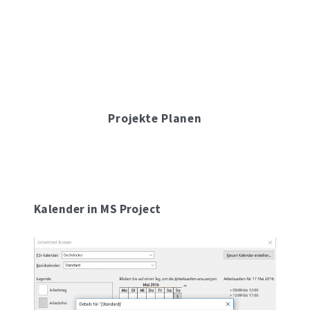
Projekte Planen
Kalender in MS Project