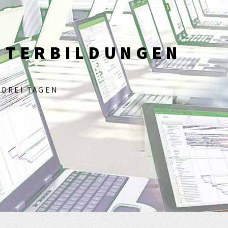
ITERBILDUNGEN
 DREI TAGEN