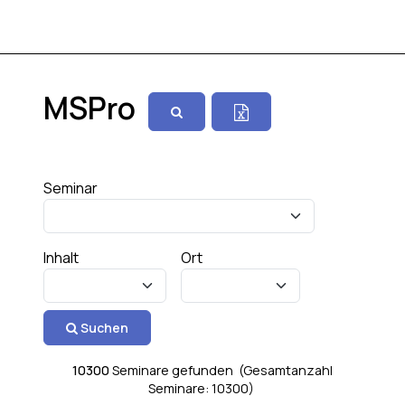
MSPro
Seminar
Inhalt
Ort
Suchen
10300
Seminare gefunden (Gesamtanzahl
Seminare: 10300)