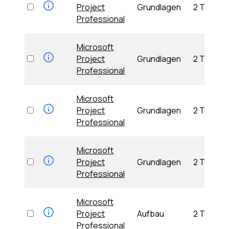
Project
Grundlagen
2 Tage
Professional
Microsoft
Project
Grundlagen
2 Tage
Professional
Microsoft
Project
Grundlagen
2 Tage
Professional
Microsoft
Project
Grundlagen
2 Tage
Professional
Microsoft
Project
Aufbau
2 Tage
Professional