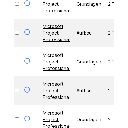
Project
Grundlagen
2 Tage
Professional
Microsoft
Project
Aufbau
2 Tage
Professional
Microsoft
Project
Grundlagen
2 Tage
Professional
Microsoft
Project
Aufbau
2 Tage
Professional
Microsoft
Project
Grundlagen
2 Tage
Professional