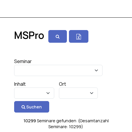
MSPro
Seminar
Inhalt
Ort
Suchen
10299
Seminare gefunden (Gesamtanzahl
Seminare: 10299)