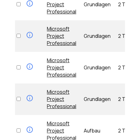
Project
Grundlagen
2 Tage
Professional
Microsoft
Project
Grundlagen
2 Tage
Professional
Microsoft
Project
Grundlagen
2 Tage
Professional
Microsoft
Project
Grundlagen
2 Tage
Professional
Microsoft
Project
Aufbau
2 Tage
Professional