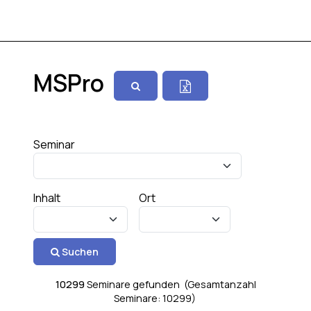
MSPro
Seminar
Inhalt
Ort
Suchen
10299
Seminare gefunden (Gesamtanzahl
Seminare: 10299)