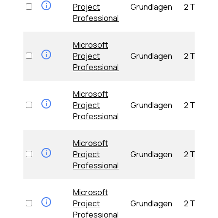
Project
Grundlagen
2 Tage
Professional
Microsoft
Project
Grundlagen
2 Tage
Professional
Microsoft
Project
Grundlagen
2 Tage
Professional
Microsoft
Project
Grundlagen
2 Tage
Professional
Microsoft
Project
Grundlagen
2 Tage
Professional