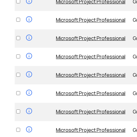
Microsoft Project Professional
G
Microsoft Project Professional
G
Microsoft Project Professional
G
Microsoft Project Professional
G
Microsoft Project Professional
G
Microsoft Project Professional
G
Microsoft Project Professional
G
Microsoft Project Professional
G