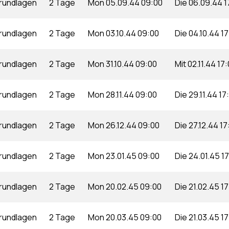
rundlagen
2 Tage
Mon 05.09.44 09:00
Die 06.09.44 1
rundlagen
2 Tage
Mon 03.10.44 09:00
Die 04.10.44 1
rundlagen
2 Tage
Mon 31.10.44 09:00
Mit 02.11.44 17
rundlagen
2 Tage
Mon 28.11.44 09:00
Die 29.11.44 17
rundlagen
2 Tage
Mon 26.12.44 09:00
Die 27.12.44 17
rundlagen
2 Tage
Mon 23.01.45 09:00
Die 24.01.45 1
rundlagen
2 Tage
Mon 20.02.45 09:00
Die 21.02.45 1
rundlagen
2 Tage
Mon 20.03.45 09:00
Die 21.03.45 1