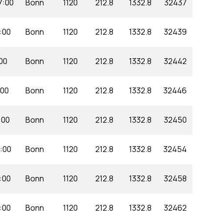
7:00
Bonn
1120
212.8
1332.8
32437
7:00
Bonn
1120
212.8
1332.8
32439
:00
Bonn
1120
212.8
1332.8
32442
:00
Bonn
1120
212.8
1332.8
32446
:00
Bonn
1120
212.8
1332.8
32450
7:00
Bonn
1120
212.8
1332.8
32454
7:00
Bonn
1120
212.8
1332.8
32458
7:00
Bonn
1120
212.8
1332.8
32462