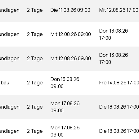
undlagen
2 Tage
Die 11.08.26 09:00
Mit 12.08.26 17:00
Don 13.08.26
undlagen
2 Tage
Mit 12.08.26 09:00
17:00
Don 13.08.26
undlagen
2 Tage
Mit 12.08.26 09:00
17:00
Don 13.08.26
fbau
2 Tage
Fre 14.08.26 17:0
09:00
Mon 17.08.26
undlagen
2 Tage
Die 18.08.26 17:00
09:00
Mon 17.08.26
undlagen
2 Tage
Die 18.08.26 17:00
09:00