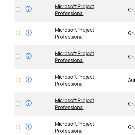
Microsoft Project
Gr
Professional
Microsoft Project
Gr
Professional
Microsoft Project
Gr
Professional
Microsoft Project
Au
Professional
Microsoft Project
Gr
Professional
Microsoft Project
Gr
Professional