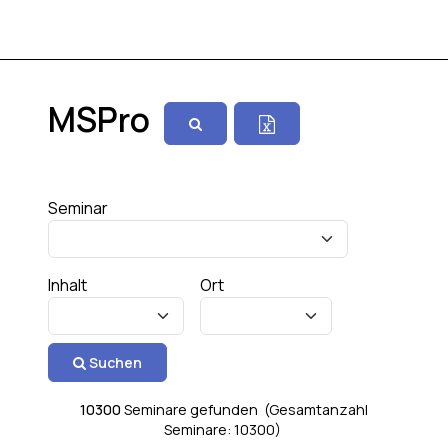
MSPro
Seminar
Inhalt
Ort
Suchen
10300
Seminare gefunden (Gesamtanzahl
Seminare: 10300)