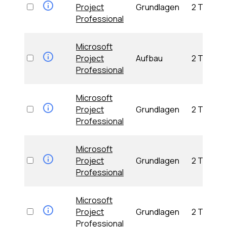
Project
Grundlagen
2 Tage
Professional
Microsoft
Project
Aufbau
2 Tage
Professional
Microsoft
Project
Grundlagen
2 Tage
Professional
Microsoft
Project
Grundlagen
2 Tage
Professional
Microsoft
Project
Grundlagen
2 Tage
Professional