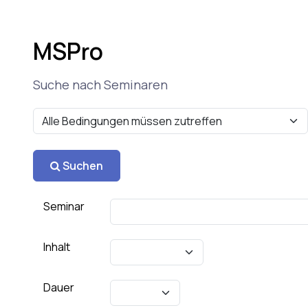
MSPro
Suche nach Seminaren
Suchen
Seminar
Inhalt
Dauer